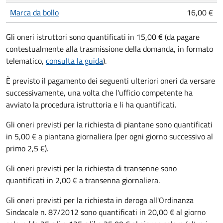
Marca da bollo
16,00 €
Gli oneri istruttori sono quantificati in 15,00 € (da pagare
contestualmente alla trasmissione della domanda, in formato
telematico,
consulta la guida
).
È previsto il pagamento dei seguenti ulteriori oneri da versare
successivamente, una volta che l'ufficio competente ha
avviato la procedura istruttoria e li ha quantificati.
Gli oneri previsti per la richiesta di piantane sono quantificati
in 5,00 € a piantana giornaliera (per ogni giorno successivo al
primo 2,5 €).
Gli oneri previsti per la richiesta di transenne sono
quantificati in 2,00 € a transenna giornaliera.
Gli oneri previsti per la richiesta in deroga all'Ordinanza
Sindacale n. 87/2012 sono quantificati in 20,00 € al giorno