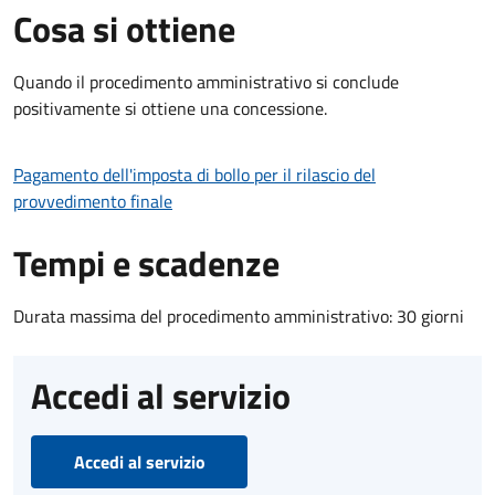
Cosa si ottiene
Quando il procedimento amministrativo si conclude
positivamente si ottiene una concessione.
Pagamento dell'imposta di bollo per il rilascio del
provvedimento finale
Tempi e scadenze
Durata massima del procedimento amministrativo: 30 giorni
Accedi al servizio
Accedi al servizio