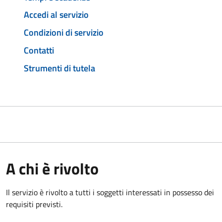
Accedi al servizio
Condizioni di servizio
Contatti
Strumenti di tutela
A chi è rivolto
Il servizio è rivolto a tutti i soggetti interessati in possesso dei
requisiti previsti.