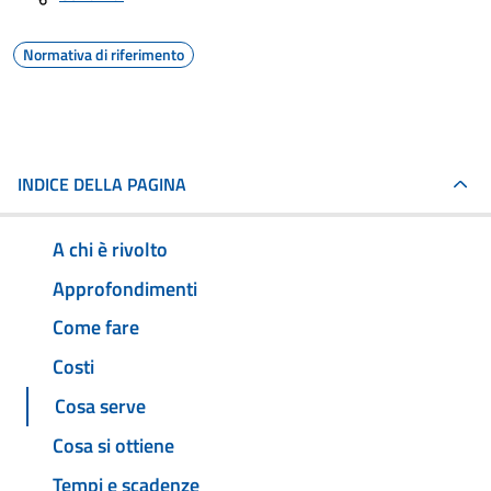
Normativa di riferimento
INDICE DELLA PAGINA
A chi è rivolto
Approfondimenti
Come fare
Costi
Cosa serve
Cosa si ottiene
Tempi e scadenze