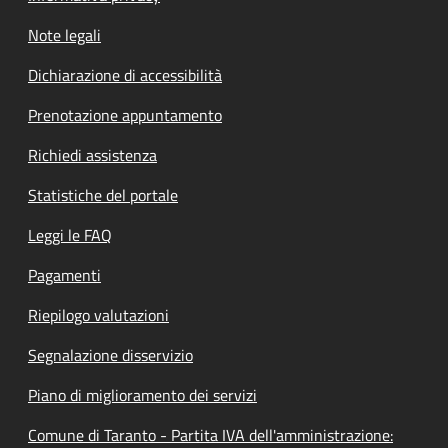
Note legali
Dichiarazione di accessibilità
Prenotazione appuntamento
Richiedi assistenza
Statistiche del portale
Leggi le FAQ
Pagamenti
Riepilogo valutazioni
Segnalazione disservizio
Piano di miglioramento dei servizi
Comune di Taranto - Partita IVA dell'amministrazione: