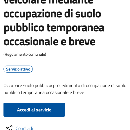
occupazione di suolo
pubblico temporanea
occasionale e breve
(Regolamento comunale)
Servizio attivo
Occupare suolo pubblico: procedimento di occupazione di suolo
pubblico temporanea occasionale e breve
Accedi al servizio
Condividi