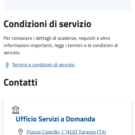
Condizioni di servizio
Per conoscere i dettagli di scadenze, requisiti e altre
informazioni importanti, leggi i termini e le condizioni di
servizio.
Termini e condizioni di servizio
Contatti
Ufficio Servizi a Domanda
Piazza Castello, 1 74120 Taranto (TA)