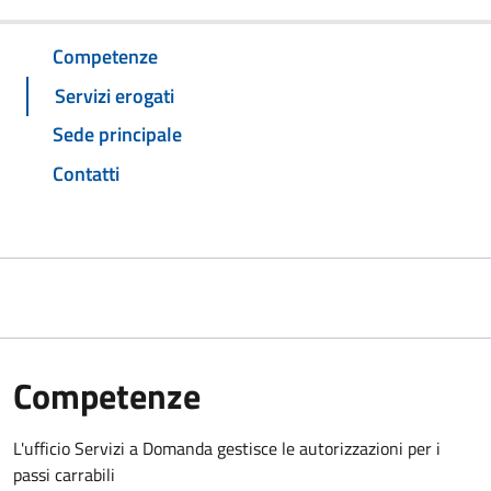
Competenze
Servizi erogati
Sede principale
Contatti
Competenze
L'ufficio Servizi a Domanda gestisce le autorizzazioni per i
passi carrabili