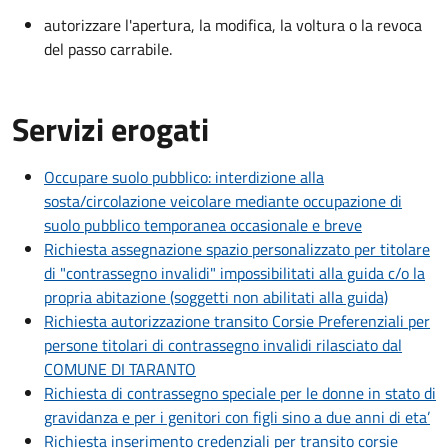
autorizzare l'apertura, la modifica, la voltura o la revoca
del passo carrabile.
Servizi erogati
Occupare suolo pubblico: interdizione alla
sosta/circolazione veicolare mediante occupazione di
suolo pubblico temporanea occasionale e breve
Richiesta assegnazione spazio personalizzato per titolare
di "contrassegno invalidi" impossibilitati alla guida c/o la
propria abitazione (soggetti non abilitati alla guida)
Richiesta autorizzazione transito Corsie Preferenziali per
persone titolari di contrassegno invalidi rilasciato dal
COMUNE DI TARANTO
Richiesta di contrassegno speciale per le donne in stato di
gravidanza e per i genitori con figli sino a due anni di eta’
Richiesta inserimento credenziali per transito corsie