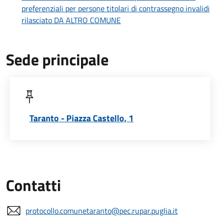
preferenziali per persone titolari di contrassegno invalidi
rilasciato DA ALTRO COMUNE
Sede principale
Taranto - Piazza Castello, 1
Contatti
protocollo.comunetaranto@pec.rupar.puglia.it