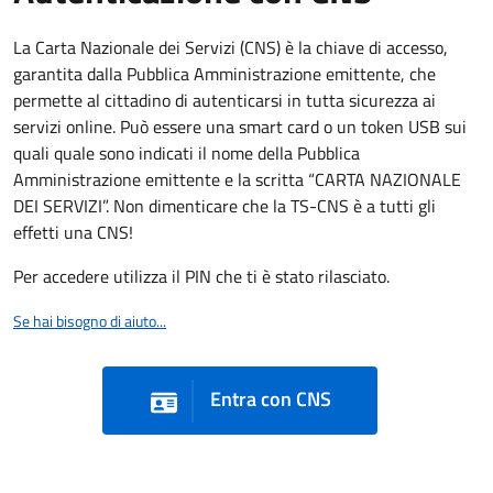
La Carta Nazionale dei Servizi (CNS) è la chiave di accesso,
garantita dalla Pubblica Amministrazione emittente, che
permette al cittadino di autenticarsi in tutta sicurezza ai
servizi online. Può essere una smart card o un token USB sui
quali quale sono indicati il nome della Pubblica
Amministrazione emittente e la scritta “CARTA NAZIONALE
DEI SERVIZI”. Non dimenticare che la TS-CNS è a tutti gli
effetti una CNS!
Per accedere utilizza il PIN che ti è stato rilasciato.
Se hai bisogno di aiuto...
Entra con CNS