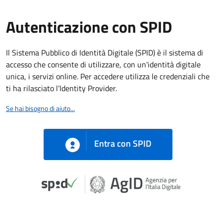
Autenticazione con SPID
Il Sistema Pubblico di Identità Digitale (SPID) è il sistema di
accesso che consente di utilizzare, con un'identità digitale
unica, i servizi online. Per accedere utilizza le credenziali che
ti ha rilasciato l’Identity Provider.
Se hai bisogno di aiuto...
Entra con SPID