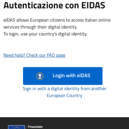
Autenticazione con EIDAS
eIDAS allows European citizens to access Italian online
services through their digital identity.
To login, use your country's digital identity.
Need help? Check our FAQ page
Login with eIDAS
Sign in with a digital identity from another
European Country