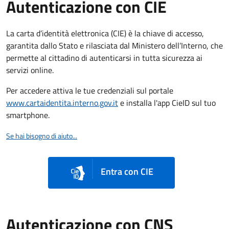
Autenticazione con CIE
La carta d’identità elettronica (CIE) è la chiave di accesso,
garantita dallo Stato e rilasciata dal Ministero dell’Interno, che
permette al cittadino di autenticarsi in tutta sicurezza ai
servizi online.
Per accedere attiva le tue credenziali sul portale
www.cartaidentita.interno.gov.it
e installa l'app CieID sul tuo
smartphone.
Se hai bisogno di aiuto...
Entra con CIE
Autenticazione con CNS