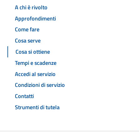
A chi è rivolto
Approfondimenti
Come fare
Cosa serve
Cosa si ottiene
Tempi e scadenze
Accedi al servizio
Condizioni di servizio
Contatti
Strumenti di tutela