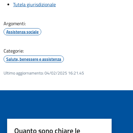
Tutela giurisdizionale
Argomenti:
Assistenza sociale
Categorie:
Salute, benessere e assistenza
Ultimo aggiornamento:
04/02/2025 16:21.45
Quanto sono chiare le