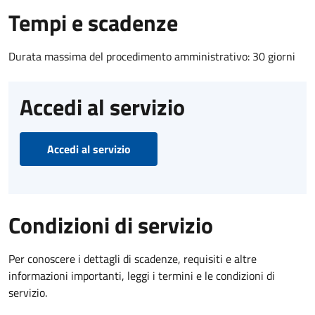
Tempi e scadenze
Durata massima del procedimento amministrativo: 30 giorni
Accedi al servizio
Accedi al servizio
Condizioni di servizio
Per conoscere i dettagli di scadenze, requisiti e altre
informazioni importanti, leggi i termini e le condizioni di
servizio.