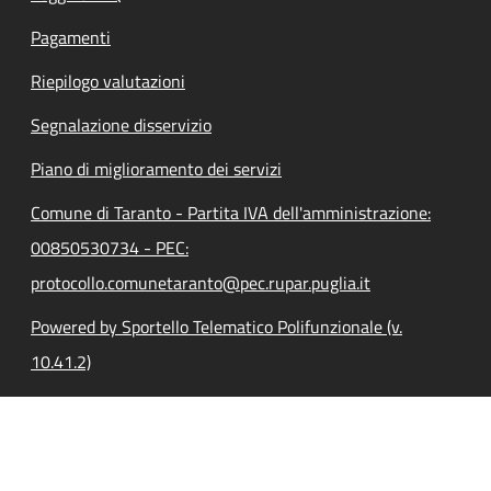
Pagamenti
Riepilogo valutazioni
Segnalazione disservizio
Piano di miglioramento dei servizi
Comune di Taranto - Partita IVA dell'amministrazione:
00850530734 - PEC:
protocollo.comunetaranto@pec.rupar.puglia.it
Powered by Sportello Telematico Polifunzionale (v.
10.41.2)