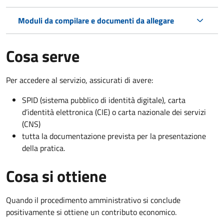
Moduli da compilare e documenti da allegare
Cosa serve
Per accedere al servizio, assicurati di avere:
SPID (sistema pubblico di identità digitale), carta
d’identità elettronica (CIE) o carta nazionale dei servizi
(CNS)
tutta la documentazione prevista per la presentazione
della pratica.
Cosa si ottiene
Quando il procedimento amministrativo si conclude
positivamente si ottiene un contributo economico.