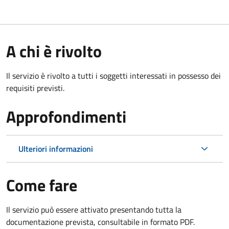
A chi è rivolto
Il servizio è rivolto a tutti i soggetti interessati in possesso dei
requisiti previsti.
Approfondimenti
Ulteriori informazioni
Come fare
Il servizio può essere attivato presentando tutta la
documentazione prevista, consultabile in formato PDF.