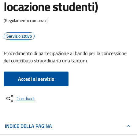
locazione studenti)
(Regolamento comunale)
Servizio attivo
Procedimento di partecipazione al bando per la concessione
del contributo straordinario una tantum
Accedi al servizio
Condividi
INDICE DELLA PAGINA