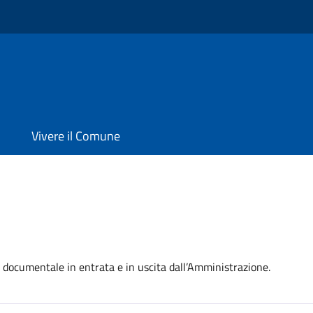
Vivere il Comune
e documentale in entrata e in uscita dall’Amministrazione.