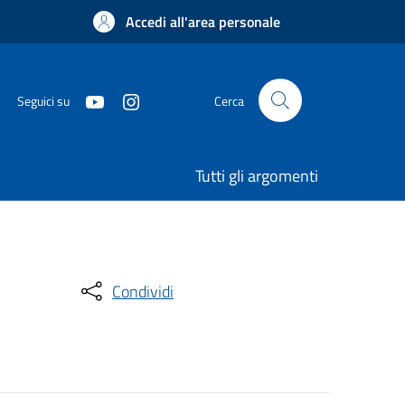
Accedi all'area personale
Seguici su
Cerca
Tutti gli argomenti
Condividi