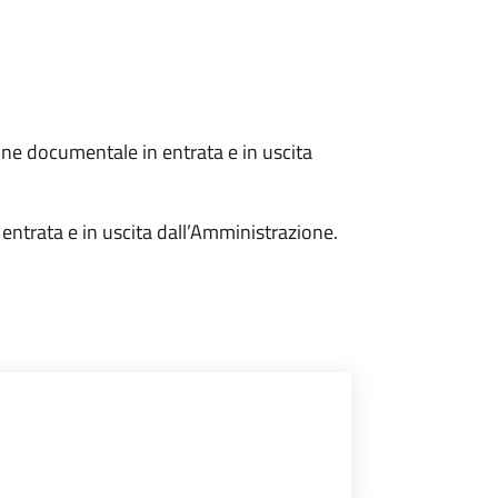
one documentale in entrata e in uscita
entrata e in uscita dall’Amministrazione.