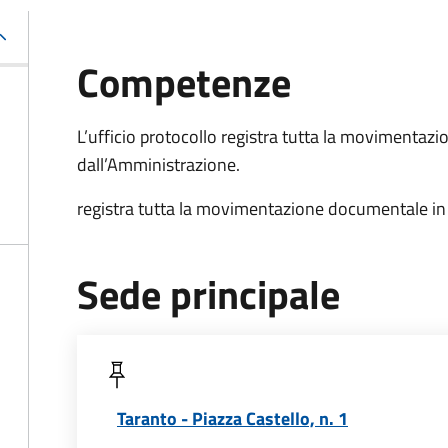
Competenze
L’ufficio protocollo registra tutta la movimentazi
dall’Amministrazione.
registra tutta la movimentazione documentale in 
Sede principale
Taranto - Piazza Castello, n. 1