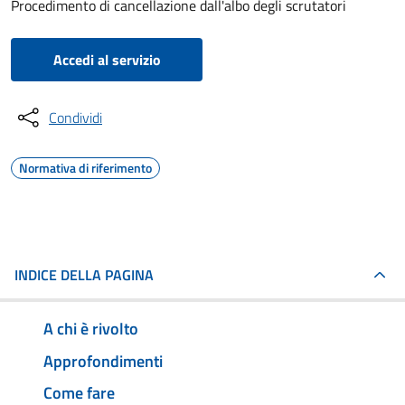
Procedimento di cancellazione dall'albo degli scrutatori
Accedi al servizio
Condividi
Normativa di riferimento
INDICE DELLA PAGINA
A chi è rivolto
Approfondimenti
Come fare