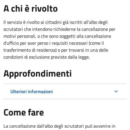
A chi è rivolto
Il servizio è rivolto ai cittadini già iscritti all'albo degli
scrutatori che intendono richiederne la cancellazione per
motivi personali, o che sono soggetti alla cancellazione
d'ufficio per aver perso i requisiti necessari (come il
trasferimento di residenza) o per trovarsi in una delle
condizioni di esclusione previste dalla legge.
Approfondimenti
Ulteriori informazioni
Come fare
La cancellazione dall'albo degli scrutatori può avvenire in