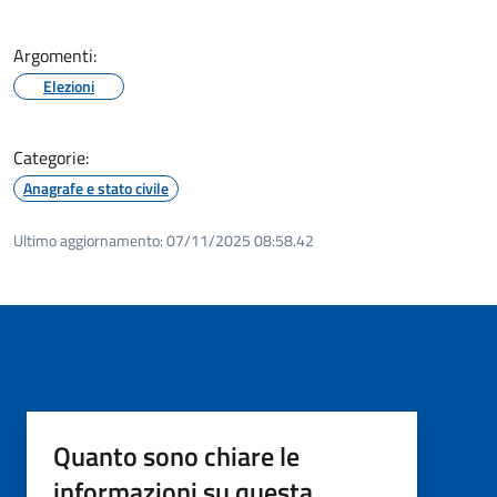
Argomenti:
Elezioni
Categorie:
Anagrafe e stato civile
Ultimo aggiornamento:
07/11/2025 08:58.42
Quanto sono chiare le
informazioni su questa