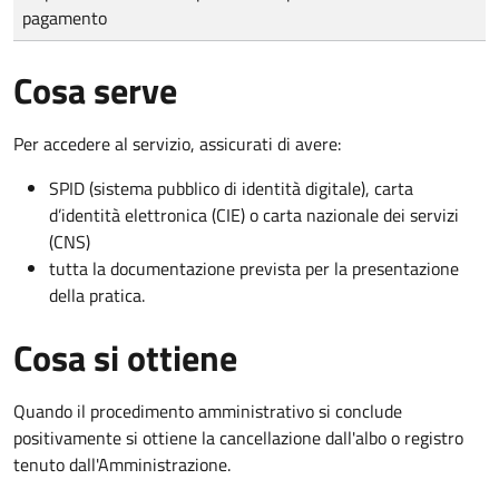
pagamento
Cosa serve
Per accedere al servizio, assicurati di avere:
SPID (sistema pubblico di identità digitale), carta
d’identità elettronica (CIE) o carta nazionale dei servizi
(CNS)
tutta la documentazione prevista per la presentazione
della pratica.
Cosa si ottiene
Quando il procedimento amministrativo si conclude
positivamente si ottiene la cancellazione dall'albo o registro
tenuto dall'Amministrazione.