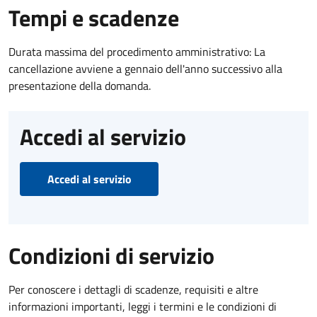
Tempi e scadenze
Durata massima del procedimento amministrativo: La
cancellazione avviene a gennaio dell'anno successivo alla
presentazione della domanda.
Accedi al servizio
Accedi al servizio
Condizioni di servizio
Per conoscere i dettagli di scadenze, requisiti e altre
informazioni importanti, leggi i termini e le condizioni di