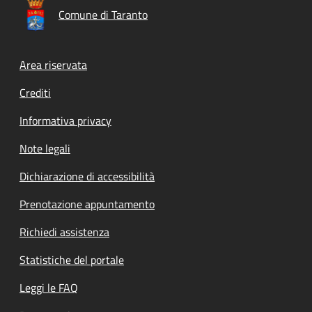
Comune di Taranto
Footer menu
Area riservata
Crediti
Informativa privacy
Note legali
Dichiarazione di accessibilità
Prenotazione appuntamento
Richiedi assistenza
Statistiche del portale
Leggi le FAQ