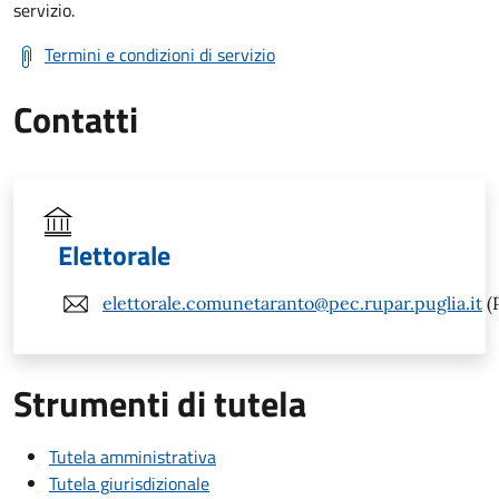
servizio.
Termini e condizioni di servizio
Contatti
Elettorale
elettorale.comunetaranto@pec.rupar.puglia.it
(
Strumenti di tutela
Tutela amministrativa
Tutela giurisdizionale