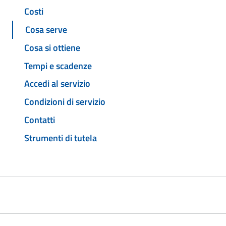
Costi
Cosa serve
Cosa si ottiene
Tempi e scadenze
Accedi al servizio
Condizioni di servizio
Contatti
Strumenti di tutela