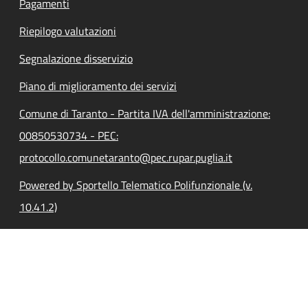
Pagamenti
Riepilogo valutazioni
Segnalazione disservizio
Piano di miglioramento dei servizi
Comune di Taranto - Partita IVA dell'amministrazione:
00850530734 - PEC:
protocollo.comunetaranto@pec.rupar.puglia.it
Powered by Sportello Telematico Polifunzionale (v.
10.41.2)