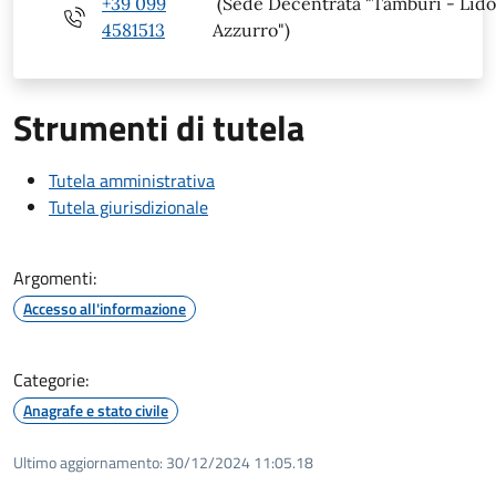
+39 099
(Sede Decentrata "Tamburi - Lid
4581513
Azzurro")
Strumenti di tutela
Tutela amministrativa
Tutela giurisdizionale
Argomenti:
Accesso all'informazione
Categorie:
Anagrafe e stato civile
Ultimo aggiornamento:
30/12/2024 11:05.18