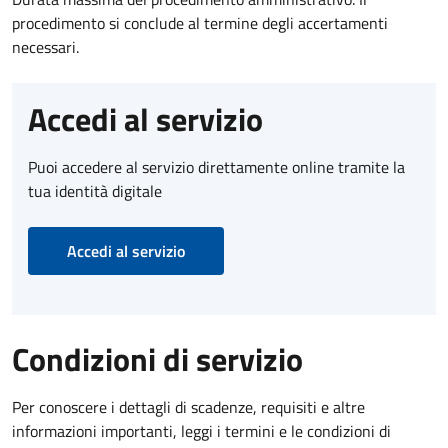
procedimento si conclude al termine degli accertamenti
necessari.
Accedi al servizio
Puoi accedere al servizio direttamente online tramite la
tua identità digitale
Accedi al servizio
Condizioni di servizio
Per conoscere i dettagli di scadenze, requisiti e altre
informazioni importanti, leggi i termini e le condizioni di