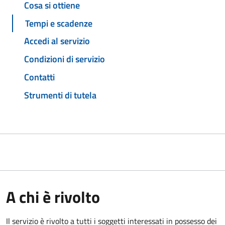
Cosa si ottiene
Tempi e scadenze
Accedi al servizio
Condizioni di servizio
Contatti
Strumenti di tutela
A chi è rivolto
Il servizio è rivolto a tutti i soggetti interessati in possesso dei