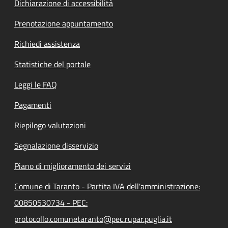
Dichiarazione di accessibilità
Prenotazione appuntamento
Richiedi assistenza
Statistiche del portale
Leggi le FAQ
Pagamenti
Riepilogo valutazioni
Segnalazione disservizio
Piano di miglioramento dei servizi
Comune di Taranto - Partita IVA dell'amministrazione:
00850530734 - PEC:
protocollo.comunetaranto@pec.rupar.puglia.it