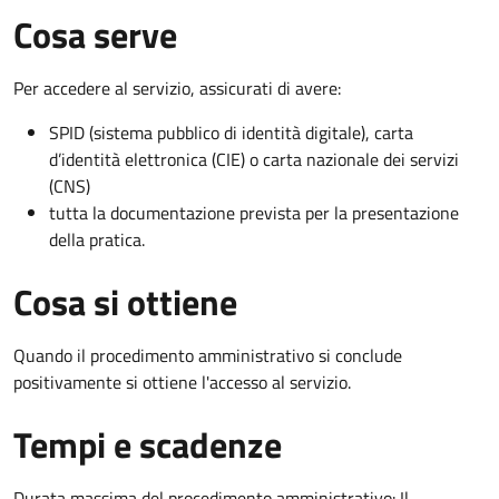
Cosa serve
Per accedere al servizio, assicurati di avere:
SPID (sistema pubblico di identità digitale), carta
d’identità elettronica (CIE) o carta nazionale dei servizi
(CNS)
tutta la documentazione prevista per la presentazione
della pratica.
Cosa si ottiene
Quando il procedimento amministrativo si conclude
positivamente si ottiene l'accesso al servizio.
Tempi e scadenze
Durata massima del procedimento amministrativo: Il