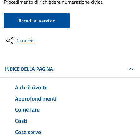
Procedimento di richiedere numerazione civica
Accedi al servizio
Condividi
INDICE DELLA PAGINA
A chi è rivolto
Approfondimenti
Come fare
Costi
Cosa serve