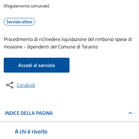
(Regolamento comunale)
Servizio attivo
Procedimento di richiedere liquidazione del rimborso spese di
missione - dipendenti del Comune di Taranto
Accedi al servizio
Condividi
INDICE DELLA PAGINA
A chi è rivolto