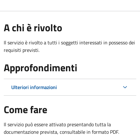
A chi è rivolto
Il servizio è rivolto a tutti i soggetti interessati in possesso dei
requisiti previsti.
Approfondimenti
Ulteriori informazioni
Come fare
Il servizio può essere attivato presentando tutta la
documentazione prevista, consultabile in formato PDF.