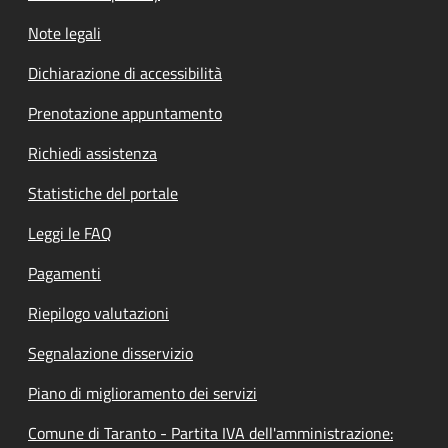
Note legali
Dichiarazione di accessibilità
Prenotazione appuntamento
Richiedi assistenza
Statistiche del portale
Leggi le FAQ
Pagamenti
Riepilogo valutazioni
Segnalazione disservizio
Piano di miglioramento dei servizi
Comune di Taranto - Partita IVA dell'amministrazione: