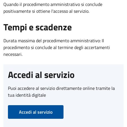
Quando il procedimento amministrativo si conclude
positivamente si ottiene l'accesso al servizio.
Tempi e scadenze
Durata massima del procedimento amministrativo: Il
procedimento si conclude al termine degli accertamenti
necessari.
Accedi al servizio
Puoi accedere al servizio direttamente online tramite la
tua identità digitale
Accedi al servizio