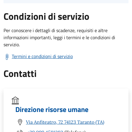
Condizioni di servizio
Per conoscere i dettagli di scadenze, requisiti e altre
informazioni importanti, leggi i termini e le condizioni di
servizio.
Termini e condizioni di servizio
Contatti
Direzione risorse umane
Via Anfiteatro, 72 74123 Taranto (TA)