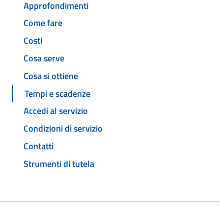
Approfondimenti
Come fare
Costi
Cosa serve
Cosa si ottiene
Tempi e scadenze
Accedi al servizio
Condizioni di servizio
Contatti
Strumenti di tutela