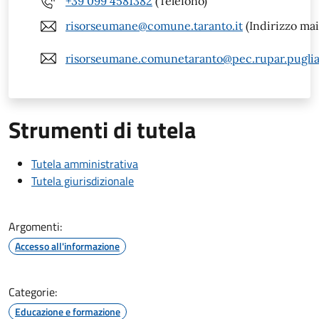
+39 099 4581382
(Telefono)
risorseumane@comune.taranto.it
(Indirizzo mai
risorseumane.comunetaranto@pec.rupar.puglia.
Strumenti di tutela
Tutela amministrativa
Tutela giurisdizionale
Argomenti:
Accesso all'informazione
Categorie:
Educazione e formazione