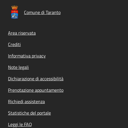
Comune di Taranto
Footer menu
Area riservata
Crediti
Informativa privacy
Note legali
Dichiarazione di accessibilità
Prenotazione appuntamento
Richiedi assistenza
Statistiche del portale
Leggi le FAQ