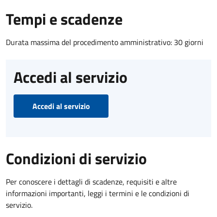
Tempi e scadenze
Durata massima del procedimento amministrativo: 30 giorni
Accedi al servizio
Accedi al servizio
Condizioni di servizio
Per conoscere i dettagli di scadenze, requisiti e altre
informazioni importanti, leggi i termini e le condizioni di
servizio.