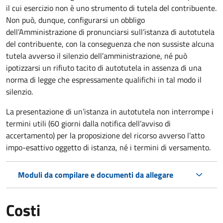
il cui esercizio non è uno strumento di tutela del contribuente.
Non può, dunque, configurarsi un obbligo
dell’Amministrazione di pronunciarsi sull’istanza di autotutela
del contribuente, con la conseguenza che non sussiste alcuna
tutela avverso il silenzio dell’amministrazione, né può
ipotizzarsi un rifiuto tacito di autotutela in assenza di una
norma di legge che espressamente qualifichi in tal modo il
silenzio.
La presentazione di un’istanza in autotutela non interrompe i
termini utili (60 giorni dalla notifica dell’avviso di
accertamento) per la proposizione del ricorso avverso l’atto
impo-esattivo oggetto di istanza, né i termini di versamento.
Moduli da compilare e documenti da allegare
Costi