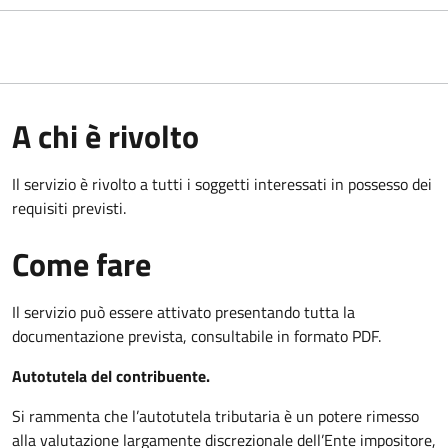
A chi è rivolto
Il servizio è rivolto a tutti i soggetti interessati in possesso dei
requisiti previsti.
Come fare
Il servizio può essere attivato presentando tutta la
documentazione prevista, consultabile in formato PDF.
Autotutela del contribuente.
Si rammenta che l’autotutela tributaria è un potere rimesso
alla valutazione largamente discrezionale dell’Ente impositore,