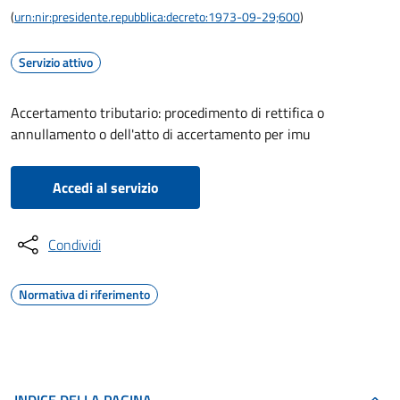
(
urn:nir:presidente.repubblica:decreto:1973-09-29;600
)
Servizio attivo
Accertamento tributario: procedimento di rettifica o
annullamento o dell'atto di accertamento per imu
Accedi al servizio
Condividi
Normativa di riferimento