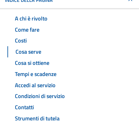
INDICE DELLA PAGINA
A chi è rivolto
Come fare
Costi
Cosa serve
Cosa si ottiene
Tempi e scadenze
Accedi al servizio
Condizioni di servizio
Contatti
Strumenti di tutela