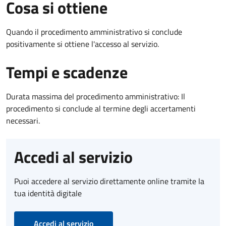
Cosa si ottiene
Quando il procedimento amministrativo si conclude
positivamente si ottiene l'accesso al servizio.
Tempi e scadenze
Durata massima del procedimento amministrativo: Il
procedimento si conclude al termine degli accertamenti
necessari.
Accedi al servizio
Puoi accedere al servizio direttamente online tramite la
tua identità digitale
Accedi al servizio