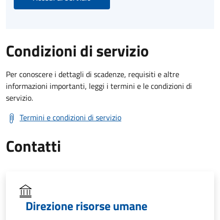
Condizioni di servizio
Per conoscere i dettagli di scadenze, requisiti e altre
informazioni importanti, leggi i termini e le condizioni di
servizio.
Termini e condizioni di servizio
Contatti
Direzione risorse umane