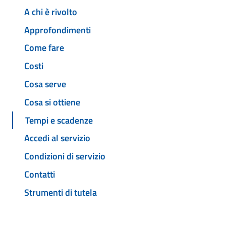
A chi è rivolto
Approfondimenti
Come fare
Costi
Cosa serve
Cosa si ottiene
Tempi e scadenze
Accedi al servizio
Condizioni di servizio
Contatti
Strumenti di tutela