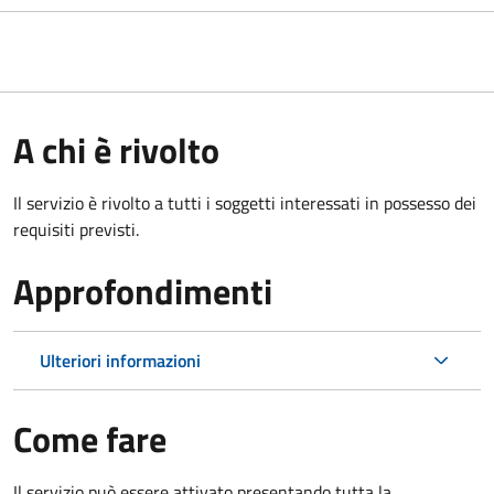
A chi è rivolto
Il servizio è rivolto a tutti i soggetti interessati in possesso dei
requisiti previsti.
Approfondimenti
Ulteriori informazioni
Come fare
Il servizio può essere attivato presentando tutta la