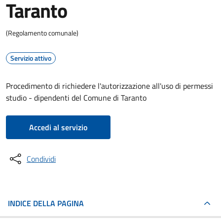
Taranto
(Regolamento comunale)
Servizio attivo
Procedimento di richiedere l'autorizzazione all'uso di permessi
studio - dipendenti del Comune di Taranto
Accedi al servizio
Condividi
INDICE DELLA PAGINA