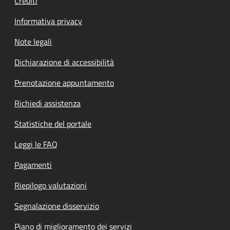
Crediti
Informativa privacy
Note legali
Dichiarazione di accessibilità
Prenotazione appuntamento
Richiedi assistenza
Statistiche del portale
Leggi le FAQ
Pagamenti
Riepilogo valutazioni
Segnalazione disservizio
Piano di miglioramento dei servizi