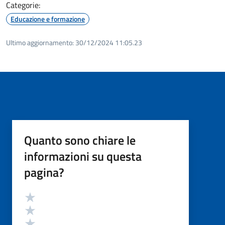
Categorie:
Educazione e formazione
Ultimo aggiornamento:
30/12/2024 11:05.23
Quanto sono chiare le
informazioni su questa
pagina?
Valutazione
Valuta 5 stelle su 5
Valuta 4 stelle su 5
Valuta 3 stelle su 5