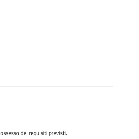
 possesso dei requisiti previsti.