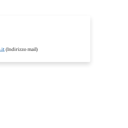
.it
(Indirizzo mail)