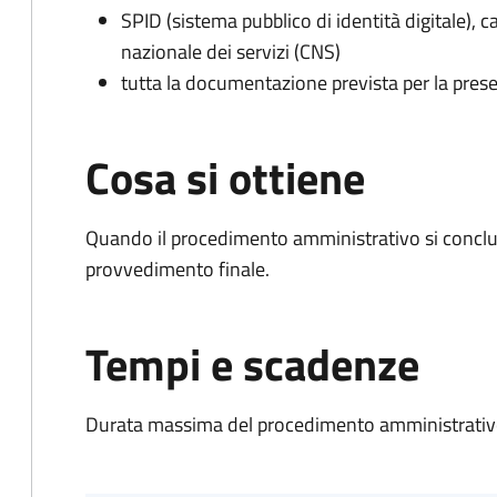
SPID (sistema pubblico di identità digitale), ca
nazionale dei servizi (CNS)
tutta la documentazione prevista per la prese
Cosa si ottiene
Quando il procedimento amministrativo si conclu
provvedimento finale.
Tempi e scadenze
Durata massima del procedimento amministrativo