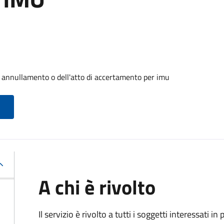
o annullamento o dell'atto di accertamento per imu
A chi è rivolto
Il servizio è rivolto a tutti i soggetti interessati in