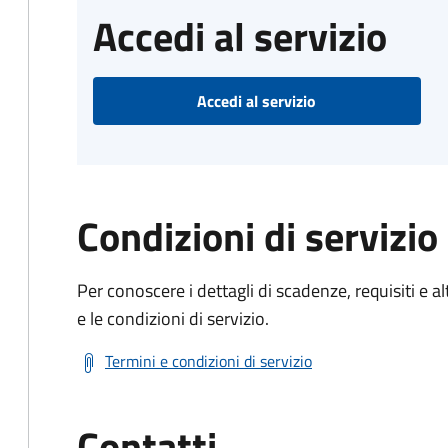
Accedi al servizio
Accedi al servizio
Condizioni di servizio
Per conoscere i dettagli di scadenze, requisiti e al
e le condizioni di servizio.
Termini e condizioni di servizio
Contatti