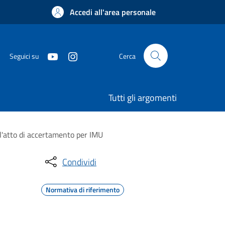
Accedi all'area personale
Seguici su
Cerca
Tutti gli argomenti
ll'atto di accertamento per IMU
Condividi
Normativa di riferimento