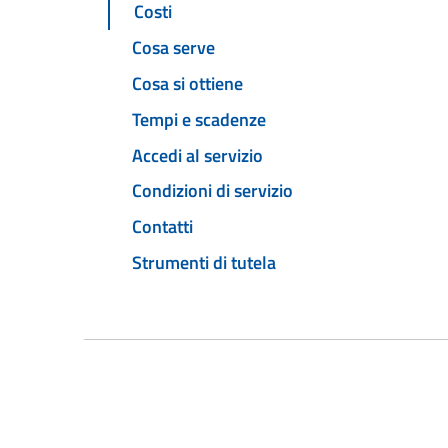
Costi
Cosa serve
Cosa si ottiene
Tempi e scadenze
Accedi al servizio
Condizioni di servizio
Contatti
Strumenti di tutela