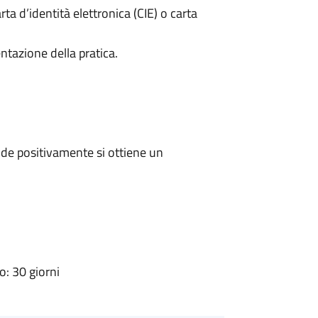
rta d’identità elettronica (CIE) o carta
ntazione della pratica.
de positivamente si ottiene un
: 30 giorni