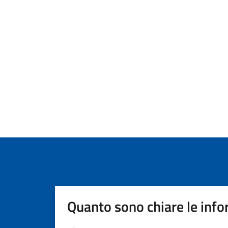
Quanto sono chiare le info