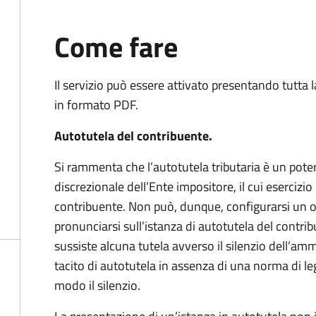
Come fare
Il servizio può essere attivato presentando tutta
in formato PDF.
Autotutela del contribuente.
Si rammenta che l’autotutela tributaria è un pote
discrezionale dell’Ente impositore, il cui esercizi
contribuente. Non può, dunque, configurarsi un o
pronunciarsi sull’istanza di autotutela del contr
sussiste alcuna tutela avverso il silenzio dell’amm
tacito di autotutela in assenza di una norma di le
modo il silenzio.