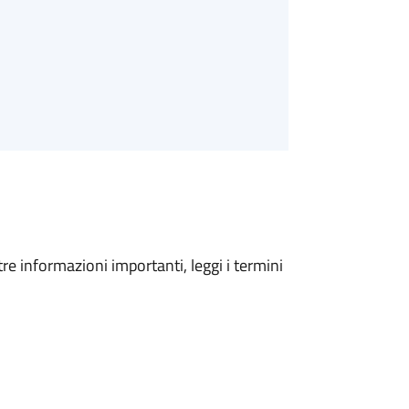
tre informazioni importanti, leggi i termini