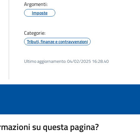
Argomenti:
Imposte
Categorie:
Tributi, finanze e contravvenzioni
Ultimo aggiornamento:
04/02/2025 16:28.40
rmazioni su questa pagina?