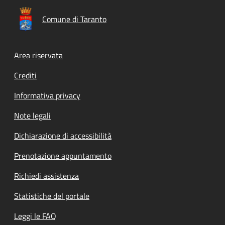
Comune di Taranto
Footer menu
Area riservata
Crediti
Informativa privacy
Note legali
Dichiarazione di accessibilità
Prenotazione appuntamento
Richiedi assistenza
Statistiche del portale
Leggi le FAQ