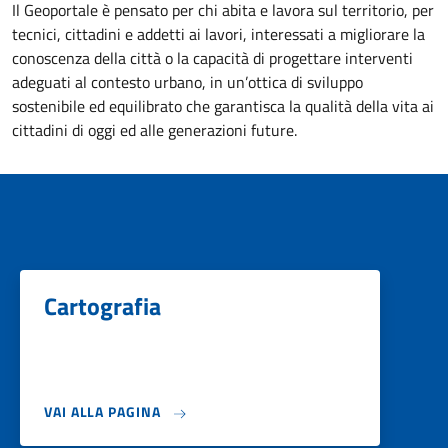
Il Geoportale è pensato per chi abita e lavora sul territorio, per
tecnici, cittadini e addetti ai lavori, interessati a migliorare la
conoscenza della città o la capacità di progettare interventi
adeguati al contesto urbano, in un’ottica di sviluppo
sostenibile ed equilibrato che garantisca la qualità della vita ai
cittadini di oggi ed alle generazioni future.
Cartografia
VAI ALLA PAGINA