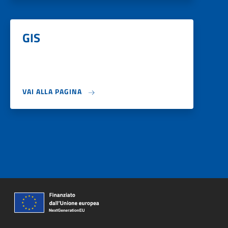
GIS
VAI ALLA PAGINA