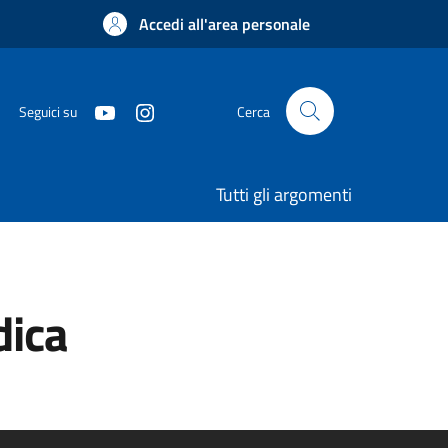
Accedi all'area personale
Seguici su
Cerca
Tutti gli argomenti
dica