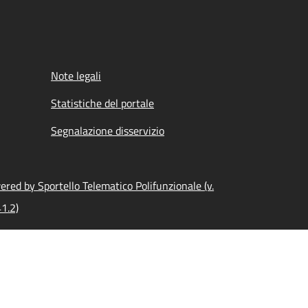
Note legali
Statistiche del portale
Segnalazione disservizio
red by Sportello Telematico Polifunzionale (v.
1.2)