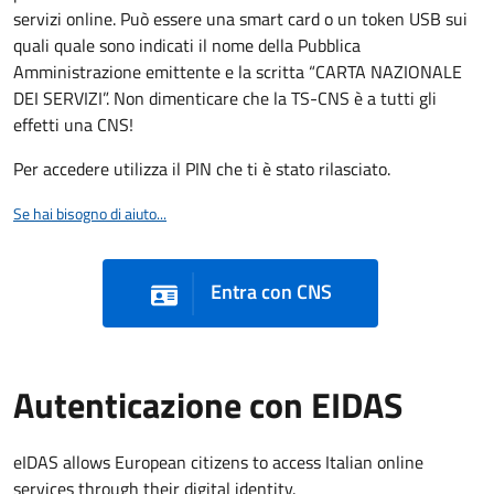
servizi online. Può essere una smart card o un token USB sui
quali quale sono indicati il nome della Pubblica
Amministrazione emittente e la scritta “CARTA NAZIONALE
DEI SERVIZI”. Non dimenticare che la TS-CNS è a tutti gli
effetti una CNS!
Per accedere utilizza il PIN che ti è stato rilasciato.
Se hai bisogno di aiuto...
Entra con CNS
Autenticazione con EIDAS
eIDAS allows European citizens to access Italian online
services through their digital identity.