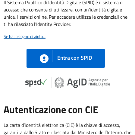
Il Sistema Pubblico di Identità Digitale (SPID) è il sistema di
accesso che consente di utilizzare, con un'identità digitale
unica, i servizi online. Per accedere utilizza le credenziali che
ti ha rilasciato l’Identity Provider.
Se hai bisogno di aiuto...
Entra con SPID
Autenticazione con CIE
La carta d’identità elettronica (CIE) è la chiave di accesso,
garantita dallo Stato e rilasciata dal Ministero dell’Interno, che