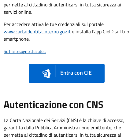
permette al cittadino di autenticarsi in tutta sicurezza ai
servizi online.
Per accedere attiva le tue credenziali sul portale
www.cartaidentita.interno.gov.it
e installa l'app CieID sul tuo
smartphone.
Se hai bisogno di aiuto...
Entra con CIE
Autenticazione con CNS
La Carta Nazionale dei Servizi (CNS) è la chiave di accesso,
garantita dalla Pubblica Amministrazione emittente, che
permette al cittadino di autenticarsi in tutta sicurezza ai